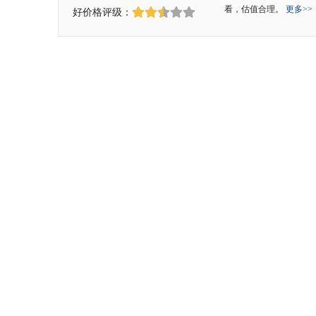
看，估值合理。
更多>>
好价格评级：