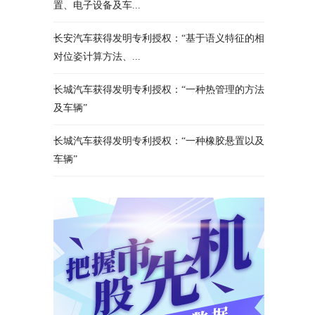
置、电子设备及车...
长安汽车获得发明专利授权：“基于语义特征的相
对位姿计算方法、...
长城汽车获得发明专利授权：“一种热管理的方法
及车辆”
长城汽车获得发明专利授权：“一种橡胶悬置以及
车辆”