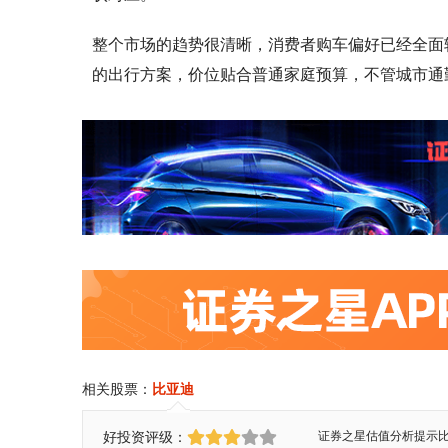
整个市场的趋势很清晰，消费者购车偏好已经全面
的出行方案，价位贴合普通家庭预算，不管城市通
相关股票：
比亚迪
好投资评级：
证券之星估值分析提示